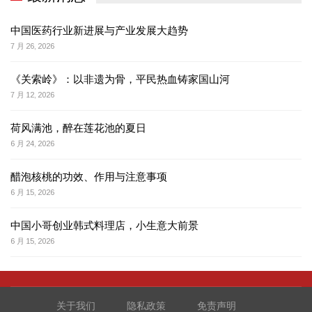
中国医药行业新进展与产业发展大趋势
7 月 26, 2026
《关索岭》：以非遗为骨，平民热血铸家国山河
7 月 12, 2026
荷风满池，醉在莲花池的夏日
6 月 24, 2026
醋泡核桃的功效、作用与注意事项
6 月 15, 2026
中国小哥创业韩式料理店，小生意大前景
6 月 15, 2026
关于我们
隐私政策
免责声明