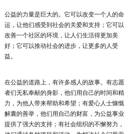
公益的力量是巨大的。它可以改变一个人的命
运，让他们感受到社会的关爱和支持；它可以
改善一个社区的环境，让人们生活得更加美
好；它可以推动社会的进步，让更多的人受
益。
在公益的道路上，有许多感人的故事。有志愿
者们无私奉献的身影，他们用自己的时间和精
力，为他人带来帮助和希望；有爱心人士慷慨
解囊的善举，他们用自己的财富，为公益事业
提供了强大的支持；有社会组织的不懈努力，