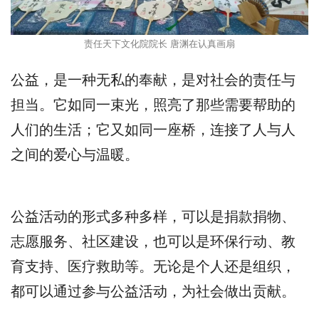
责任天下文化院院长 唐渊在认真画扇
公益，是一种无私的奉献，是对社会的责任与
担当。它如同一束光，照亮了那些需要帮助的
人们的生活；它又如同一座桥，连接了人与人
之间的爱心与温暖。
公益活动的形式多种多样，可以是捐款捐物、
志愿服务、社区建设，也可以是环保行动、教
育支持、医疗救助等。无论是个人还是组织，
都可以通过参与公益活动，为社会做出贡献。