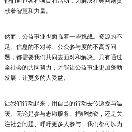
他们通过各种项目和活动，为解决社会问题贡
献着智慧和力量。
然而，公益事业也面临着一些挑战。资源的不
足、信息的不对称、公众参与度的不高等问
题，都需要我们共同去面对和解决。只有通过
全社会的共同努力，才能让公益事业更加蓬勃
发展，让更多的人受益。
让我们行动起来，用自己的行动去传递爱与温
暖。无论是参与志愿服务、捐赠物资，还是关
注社会问题、呼吁更多人参与，我们都可以为