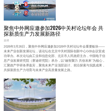
聚焦中外网应邀参加2026中关村论坛年会 共
探新质生产力发展新路径
吉祥
2026年3月26日，聚焦中外网应邀参加2026中关村论坛年会重要板块——
未来产业创新发展论坛，该论坛在北京中关村国际创新中心G03会议室成
功举办。本次论坛由工业和信息化部、北京市人民政府主办，中国电子信
息产业发展研究院（赛迪研究院）承办，以“融智聚力 共创未来”为核心，
汇聚政产学研各界嘉宾，聚焦未来产业顶层设计、前沿探索与实践成果，
共探新质生产力培育与未来产业高质量发展之路。