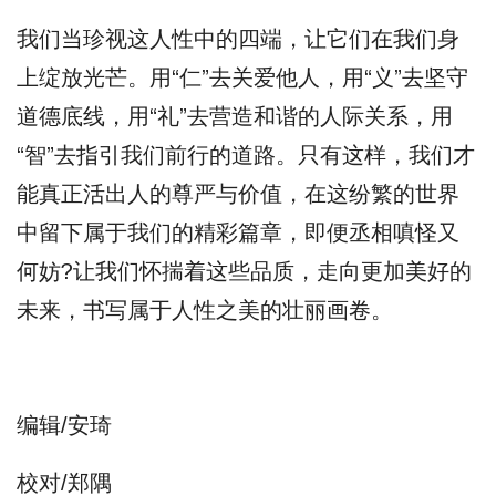
我们当珍视这人性中的四端，让它们在我们身
上绽放光芒。用“仁”去关爱他人，用“义”去坚守
道德底线，用“礼”去营造和谐的人际关系，用
“智”去指引我们前行的道路。只有这样，我们才
能真正活出人的尊严与价值，在这纷繁的世界
中留下属于我们的精彩篇章，即便丞相嗔怪又
何妨?让我们怀揣着这些品质，走向更加美好的
未来，书写属于人性之美的壮丽画卷。
编辑/安琦
校对/郑隅