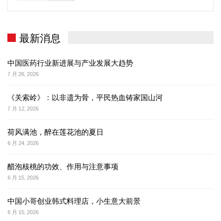
最新消息
中国医药行业新进展与产业发展大趋势
7 月 26, 2026
《关索岭》：以非遗为骨，平民热血铸家国山河
7 月 12, 2026
荷风满池，醉在莲花池的夏日
6 月 24, 2026
醋泡核桃的功效、作用与注意事项
6 月 15, 2026
中国小哥创业韩式料理店，小生意大前景
6 月 15, 2026