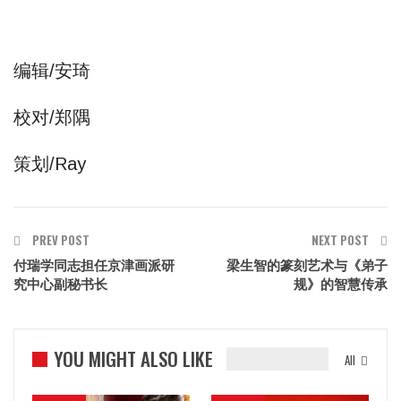
编辑/安琦
校对/郑隅
策划/Ray
PREV POST
NEXT POST
付瑞学同志担任京津画派研
梁生智的篆刻艺术与《弟子
究中心副秘书长
规》的智慧传承
YOU MIGHT ALSO LIKE
All