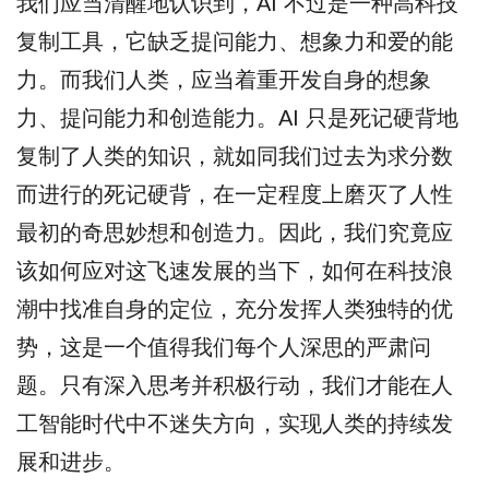
我们应当清醒地认识到，AI 不过是一种高科技
复制工具，它缺乏提问能力、想象力和爱的能
力。而我们人类，应当着重开发自身的想象
力、提问能力和创造能力。AI 只是死记硬背地
复制了人类的知识，就如同我们过去为求分数
而进行的死记硬背，在一定程度上磨灭了人性
最初的奇思妙想和创造力。因此，我们究竟应
该如何应对这飞速发展的当下，如何在科技浪
潮中找准自身的定位，充分发挥人类独特的优
势，这是一个值得我们每个人深思的严肃问
题。只有深入思考并积极行动，我们才能在人
工智能时代中不迷失方向，实现人类的持续发
展和进步。