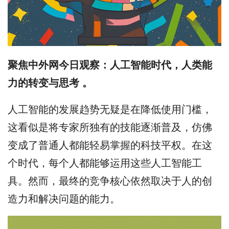
聚焦中外网今日观察：人工智能时代，人类能
力的转变与思考 。
人工智能的发展趋势无疑是在降低使用门槛，
这看似是将专家所独有的技能逐渐普及，仿佛
变成了普通人都能轻易掌握的科技平权。在这
个时代，每个人都能够运用这些人工智能工
具。然而，最终的竞争核心依然取决于人的创
造力和解决问题的能力。