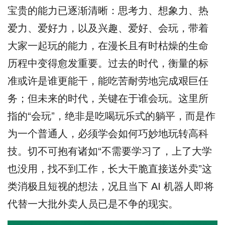
宝贵的能力已逐渐清晰：思考力、想象力、热
爱力、爱好力，以及兴趣、爱好、会玩，带着
大家一起玩的能力，在漫长且有时枯燥的生命
历程中变得愈发重要。过去的时代，衡量的标
准或许是谁更能干，能吃苦耐劳地完成艰巨任
务；但未来的时代，关键在于谁会玩。这里所
指的“会玩”，绝非是吃喝玩乐式的躺平，而是作
为一个普通人，必须学会如何巧妙地玩转高科
技。切不可抱有诸如“不需要学习了，上了大学
也没用，找不到工作，长大干脆直接送外卖”这
类消极且短视的想法，况且当下 AI 机器人即将
代替一大批外卖人员已是不争的现实。