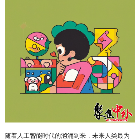
随着人工智能时代的汹涌到来，未来人类最为