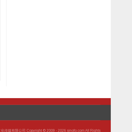
 Copyright © 2009 - 2026 sinofo.com All Rights