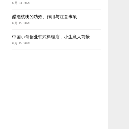
6 月 24, 2026
醋泡核桃的功效、作用与注意事项
6 月 15, 2026
中国小哥创业韩式料理店，小生意大前景
6 月 15, 2026