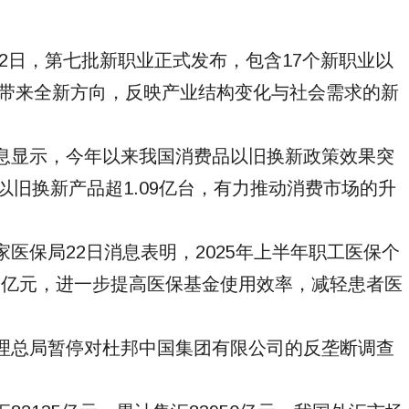
月22日，第七批新职业正式发布，包含17个新职业以
展带来全新方向，反映产业结构变化与社会需求的新
消息显示，今年以来我国消费品以旧换新政策效果突
电以旧换新产品超1.09亿台，有力推动消费市场的升
家医保局22日消息表明，2025年上半年职工医保个
77亿元，进一步提高医保基金使用效率，减轻患者医
管理总局暂停对杜邦中国集团有限公司的反垄断调查