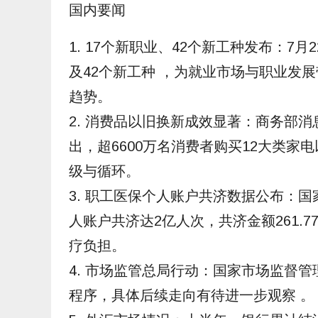
国内要闻
1. 17个新职业、42个新工种发布：7
及42个新工种 ，为就业市场与职业发
趋势。
2. 消费品以旧换新成效显著：商务部
出，超6600万名消费者购买12大类家
级与循环。
3. 职工医保个人账户共济数据公布：国
人账户共济达2亿人次，共济金额261.
疗负担。
4. 市场监管总局行动：国家市场监督
程序，具体后续走向有待进一步观察 。