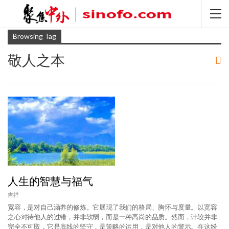
Browsing Tag
敬人之本
人生的智慧与福气
吉祥
宽容，是对自己涵养的修炼。它展现了我们的格局、胸怀与度量。以宽容
之心对待他人的过错，并非软弱，而是一种高尚的品质。然而，计较并非
完全不可取，它是底线的坚守，是策略的运用，是对他人的警示。在这纷