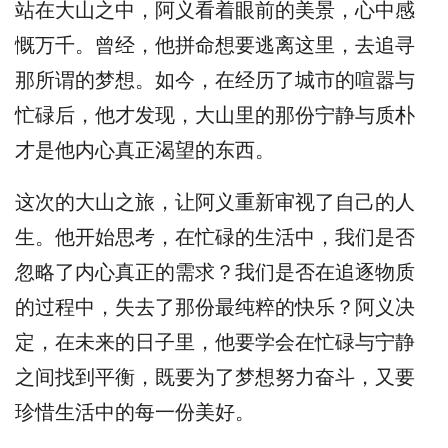
站在大山之中，阿义看着眼前的美景，心中感
慨万千。曾经，他拼命想要逃离这里，去追寻
那所谓的梦想。如今，在经历了城市的喧嚣与
忙碌后，他才发现，大山里的那份宁静与质朴
才是他内心真正渴望的东西。
这次的大山之旅，让阿义重新审视了自己的人
生。他开始思考，在忙碌的生活中，我们是否
忽略了内心真正的需求？我们是否在追逐物质
的过程中，失去了那份最纯粹的快乐？阿义决
定，在未来的日子里，他要学会在忙碌与宁静
之间找到平衡，既要为了梦想努力奋斗，又要
珍惜生活中的每一份美好。