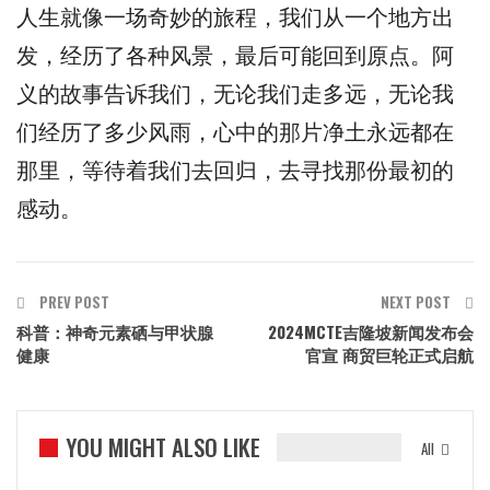
人生就像一场奇妙的旅程，我们从一个地方出
发，经历了各种风景，最后可能回到原点。阿
义的故事告诉我们，无论我们走多远，无论我
们经历了多少风雨，心中的那片净土永远都在
那里，等待着我们去回归，去寻找那份最初的
感动。
PREV POST
NEXT POST
科普：神奇元素硒与甲状腺
2024MCTE吉隆坡新闻发布会
健康
官宣 商贸巨轮正式启航
YOU MIGHT ALSO LIKE
All