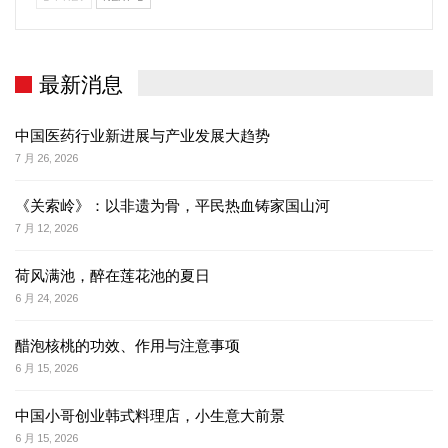
最新消息
中国医药行业新进展与产业发展大趋势
7 月 26, 2026
《关索岭》：以非遗为骨，平民热血铸家国山河
7 月 12, 2026
荷风满池，醉在莲花池的夏日
6 月 24, 2026
醋泡核桃的功效、作用与注意事项
6 月 15, 2026
中国小哥创业韩式料理店，小生意大前景
6 月 15, 2026