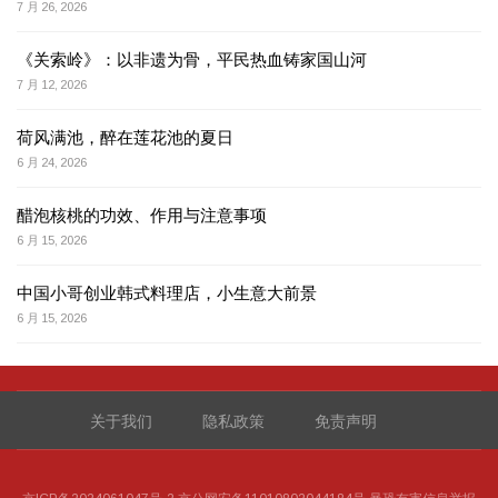
7 月 26, 2026
《关索岭》：以非遗为骨，平民热血铸家国山河
7 月 12, 2026
荷风满池，醉在莲花池的夏日
6 月 24, 2026
醋泡核桃的功效、作用与注意事项
6 月 15, 2026
中国小哥创业韩式料理店，小生意大前景
6 月 15, 2026
关于我们
隐私政策
免责声明