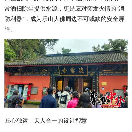
常洒扫除尘提供水源，更是应对突发火情的“消
防利器”，成为乐山大佛周边不可或缺的安全屏
障。
匠心独运：天人合一的设计智慧