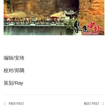
编辑/安琦
校对/郑隅
策划/Ray
PREV POST
NEXT POST