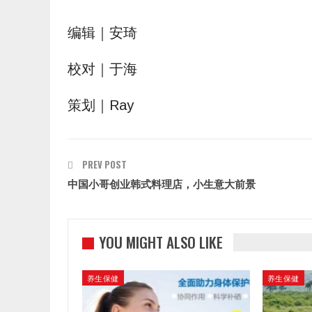
编辑｜安琦
校对｜于海
策划｜Ray
PREV POST
中国小哥创业韩式料理店，小生意大前景
YOU MIGHT ALSO LIKE
养生保健
养生保健