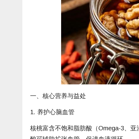
一、核心营养与益处
1. 养护心脑血管
核桃富含不饱和脂肪酸（Omega-3