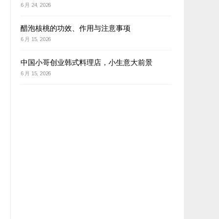
6 月 24, 2026
醋泡核桃的功效、作用与注意事项
6 月 15, 2026
中国小哥创业韩式料理店，小生意大前景
6 月 15, 2026