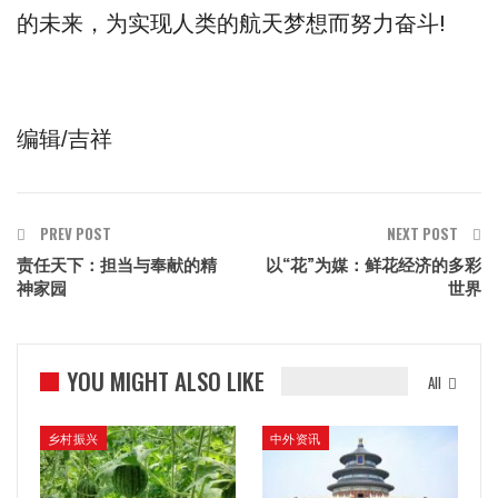
的未来，为实现人类的航天梦想而努力奋斗!
编辑/吉祥
PREV POST
NEXT POST
责任天下：担当与奉献的精
以“花”为媒：鲜花经济的多彩
神家园
世界
YOU MIGHT ALSO LIKE
All
乡村振兴
中外资讯