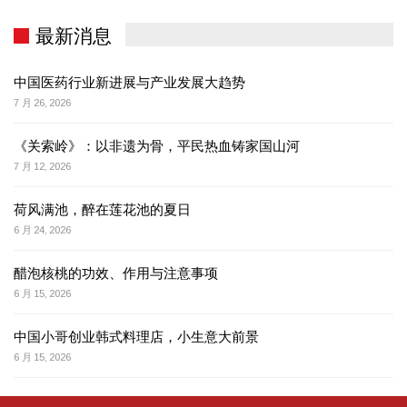
最新消息
中国医药行业新进展与产业发展大趋势
7 月 26, 2026
《关索岭》：以非遗为骨，平民热血铸家国山河
7 月 12, 2026
荷风满池，醉在莲花池的夏日
6 月 24, 2026
醋泡核桃的功效、作用与注意事项
6 月 15, 2026
中国小哥创业韩式料理店，小生意大前景
6 月 15, 2026