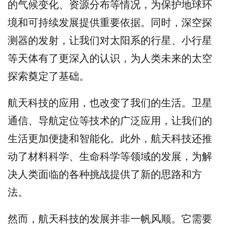
的气候变化、资源分布等情况，为保护地球环
境和可持续发展提供重要依据。同时，深空探
测器的发射，让我们对太阳系的行星、小行星
等天体有了更深入的认识，为人类未来的太空
探索奠定了基础。
航天科技的应用，也改变了我们的生活。卫星
通信、导航定位等技术的广泛应用，让我们的
生活更加便捷和智能化。此外，航天科技还推
动了材料科学、生命科学等领域的发展，为解
决人类面临的各种挑战提供了新的思路和方
法。
然而，航天科技的发展并非一帆风顺。它需要