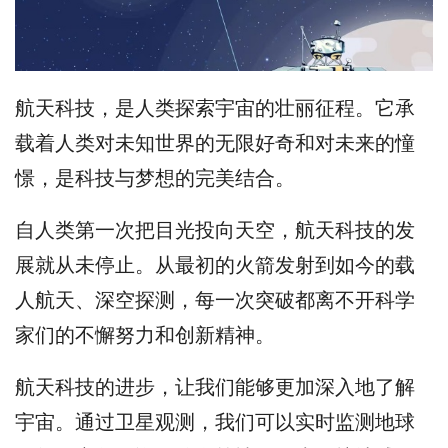
航天科技，是人类探索宇宙的壮丽征程。它承
载着人类对未知世界的无限好奇和对未来的憧
憬，是科技与梦想的完美结合。
自人类第一次把目光投向天空，航天科技的发
展就从未停止。从最初的火箭发射到如今的载
人航天、深空探测，每一次突破都离不开科学
家们的不懈努力和创新精神。
航天科技的进步，让我们能够更加深入地了解
宇宙。通过卫星观测，我们可以实时监测地球