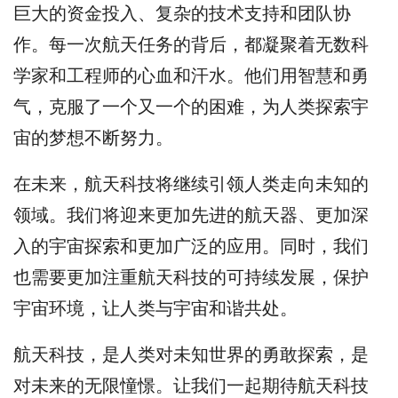
巨大的资金投入、复杂的技术支持和团队协
作。每一次航天任务的背后，都凝聚着无数科
学家和工程师的心血和汗水。他们用智慧和勇
气，克服了一个又一个的困难，为人类探索宇
宙的梦想不断努力。
在未来，航天科技将继续引领人类走向未知的
领域。我们将迎来更加先进的航天器、更加深
入的宇宙探索和更加广泛的应用。同时，我们
也需要更加注重航天科技的可持续发展，保护
宇宙环境，让人类与宇宙和谐共处。
航天科技，是人类对未知世界的勇敢探索，是
对未来的无限憧憬。让我们一起期待航天科技