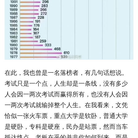
在此，我也曾是一名落榜者，有几句话想说。
考试只是一个点，人生却是一条线，没有多少
人会因一两次考试而赢得所有，也没有人会因
一两次考试就输掉整个人生。在我看来，文凭
恰似一张火车票，重点大学是软卧，普通大学
是硬卧，专科是硬座，民办是站票，然而当车
抵达终点，老板在乎的并非你如何到来，而是