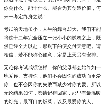
你会什么、能干什么、能否为其创造价值，何
来一考定终身之说！
考试的天地虽小，人生的舞台却大。我们不能
将这十二年完全压在一张小小的试卷之上，既
然已经全力以赴，那剩下的便交付天意吧。请
相信，若不能称心如意，定是上天另有安排。
无论你考试成绩怎样，你的父母都会始终如一
地爱你、支持你，他们不会因你的成功而更爱
你，也不会因你的失败而减少对你的爱。所以
无论结果如何，都请记得回家，那里有最温暖
的灯光，最可口的饭菜，以及最爱你的人。