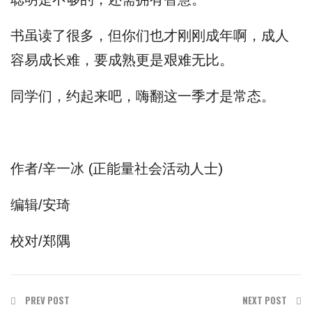
书虽读了很多，但你们也才刚刚成年啊，成人
容易成长难，要成熟更是艰难无比。
同学们，约起来吧，嗨翻这一季才是常态。
作者/辛一冰 (正能量社会活动人士)
编辑/安琦
校对/郑隅
PREV POST
NEXT POST