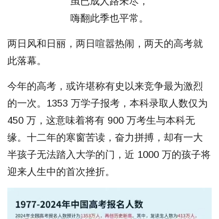
虽已成人路未尽，
嗨翻此季也平常。
两日风和日丽，两日喧嚣热闹，两天的高考就
此落幕。
今年的高考，或许堪称有史以来竞争最为激烈
的一次。1353 万学子报考，本科录取人数仅为
450 万，这意味着将有 900 万考生与本科无
缘。十二年的寒窗苦读，奋力拼搏，却有一大
半孩子无法踏入大学的门，近 1000 万的孩子将
迎来人生中的首次挫折。