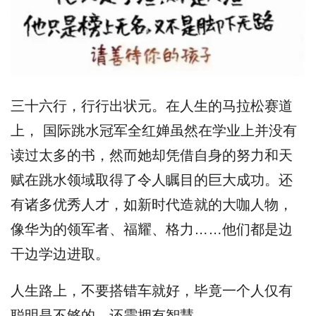
三十六行，行行出状元。在人生的马拉松赛道
上， 国际跳水冠军全红婵虽然在学业上并没有
读过太多的书，然而她却凭借自身的努力和天
赋在跳水领域取得了令人瞩目的巨大成功。还
有诸多优秀人才，如新时代造就的大咖人物，
像华为的领军者、福耀、格力……他们都是边
干边学边进取。
人生路上，不要搭错车就好，毕竟一个人仅有
聪明是不够的，还需拥有智慧。